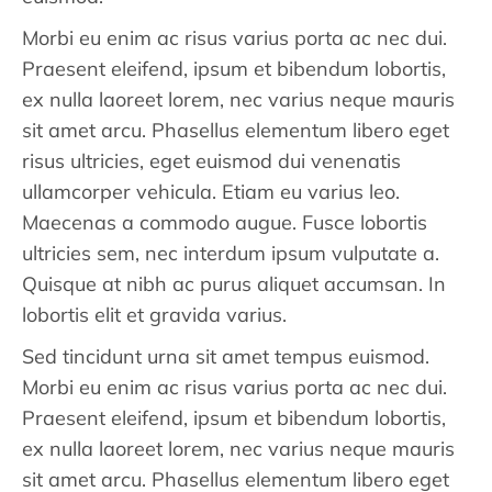
Morbi eu enim ac risus varius porta ac nec dui.
Praesent eleifend, ipsum et bibendum lobortis,
ex nulla laoreet lorem, nec varius neque mauris
sit amet arcu. Phasellus elementum libero eget
risus ultricies, eget euismod dui venenatis
ullamcorper vehicula. Etiam eu varius leo.
Maecenas a commodo augue. Fusce lobortis
ultricies sem, nec interdum ipsum vulputate a.
Quisque at nibh ac purus aliquet accumsan. In
lobortis elit et gravida varius.
Sed tincidunt urna sit amet tempus euismod.
Morbi eu enim ac risus varius porta ac nec dui.
Praesent eleifend, ipsum et bibendum lobortis,
ex nulla laoreet lorem, nec varius neque mauris
sit amet arcu. Phasellus elementum libero eget