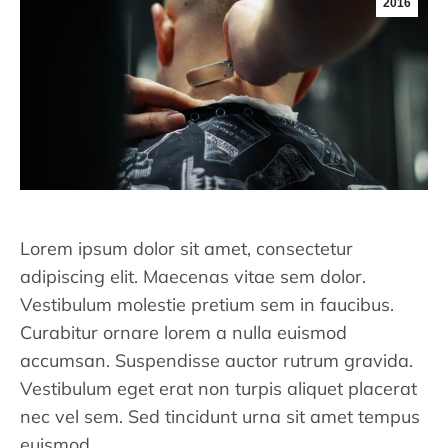
2016
Lorem ipsum dolor sit amet, consectetur
adipiscing elit. Maecenas vitae sem dolor.
Vestibulum molestie pretium sem in faucibus.
Curabitur ornare lorem a nulla euismod
accumsan. Suspendisse auctor rutrum gravida.
Vestibulum eget erat non turpis aliquet placerat
nec vel sem. Sed tincidunt urna sit amet tempus
euismod.