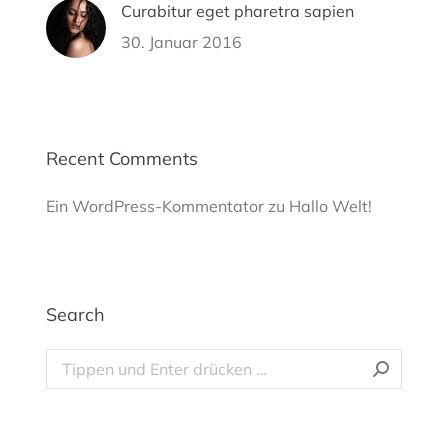
Curabitur eget pharetra sapien
30. Januar 2016
Recent Comments
Ein WordPress-Kommentator
zu
Hallo Welt!
Search
Search: