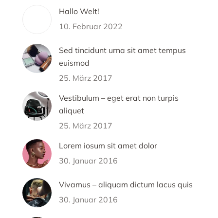
Hallo Welt!
10. Februar 2022
Sed tincidunt urna sit amet tempus
euismod
25. März 2017
Vestibulum – eget erat non turpis
aliquet
25. März 2017
Lorem iosum sit amet dolor
30. Januar 2016
Vivamus – aliquam dictum lacus quis
30. Januar 2016