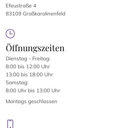
Efeustraße 4
83109 Großkarolinenfeld
Öffnungszeiten
Dienstag - Freitag:
8:00 bis 12:00 Uhr
13:00 bis 18:00 Uhr
Samstag:
8:00 Uhr bis 13:00 Uhr
Montags geschlossen