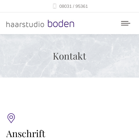
08031 / 95361
Kontakt
Anschrift