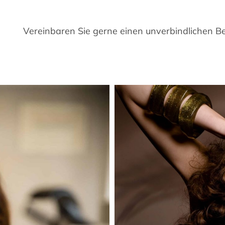
Vereinbaren Sie gerne einen unverbindlichen B