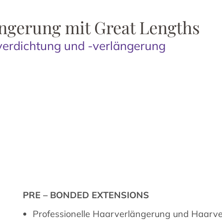
ängerung mit Great Lengths
verdichtung und -verlängerung
PRE – BONDED EXTENSIONS
Professionelle Haarverlängerung und Haarve