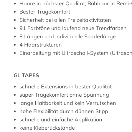
Haare in höchster Qualität, Rohhaar in Remi-
Bester Tragekomfort
Sicherheit bei allen Freizeitaktivitäten
91 Farbtöne und laufend neue Trendfarben
8 Längen und individuelle Sonderlänge
4 Haarstrukturen
Einarbeitung mit Ultraschall-System (Ultrason
GL TAPES
schnelle Extensions in bester Qualität
super Tragekomfort ohne Spannung
lange Haltbarkeit und kein Verrutschen
hohe Flexibilität durch dünnen Stipp
schnelle und einfache Applikation
keine Kleberückstände