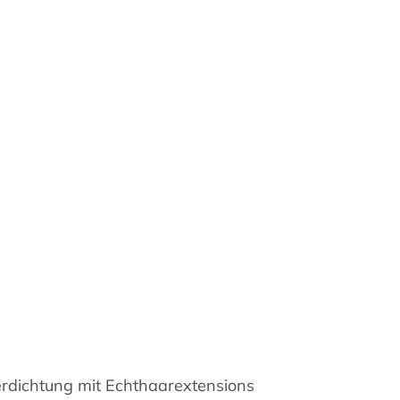
rdichtung mit Echthaarextensions