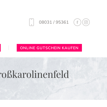
08031 / 95361
ONLINE GUTSCHEIN KAUFEN
oßkarolinenfeld