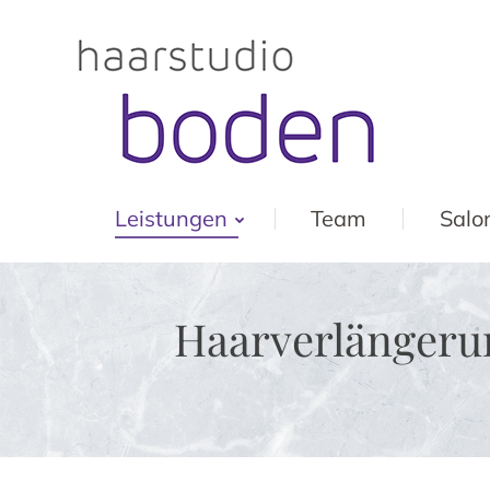
Leistungen
Team
Salo
Haarverlängeru