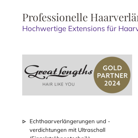
Professionelle Haarverl
Hochwertige Extensions für Haar
Echthaarverlängerungen und -
verdichtungen mit Ultraschall